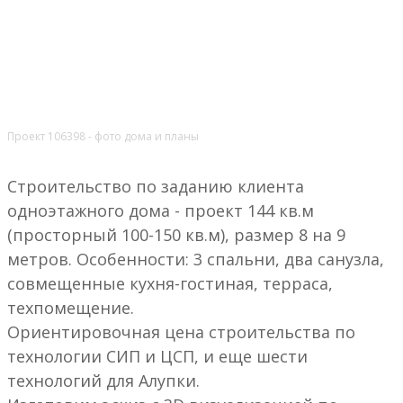
Проект 106398 - фото дома и планы
Строительство по заданию клиента
одноэтажного дома - проект 144 кв.м
(просторный 100-150 кв.м), размер 8 на 9
метров. Особенности: 3 спальни, два санузла,
совмещенные кухня-гостиная, терраса,
техпомещение.
Ориентировочная цена строительства по
технологии СИП и ЦСП, и еще шести
технологий для Алупки.