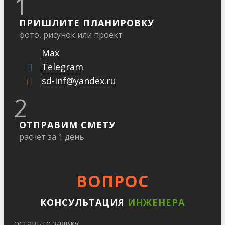
1
ПРИШЛИТЕ ПЛАНИРОВКУ
фото, рисунок или проект
Max
Telegram
sd-inf@yandex.ru
2
ОТПРАВИМ СМЕТУ
расчет за 1 день
ВОПРОС
КОНСУЛЬТАЦИЯ
ИНЖЕНЕРА
оставьте заявку