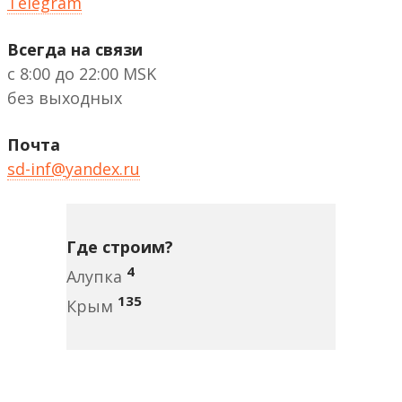
Telegram
Всегда на связи
с 8:00 до 22:00 MSK
без выходных
Почта
sd-inf@yandex.ru
Где строим?
4
Алупка
135
Крым