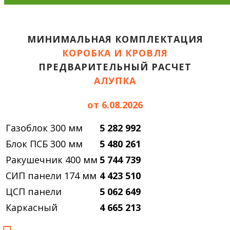
МИНИМАЛЬНАЯ КОМПЛЕКТАЦИЯ
КОРОБКА И КРОВЛЯ
ПРЕДВАРИТЕЛЬНЫЙ РАСЧЕТ
АЛУПКА
от 6.08.2026
Газоблок 300 мм
5 282 992
Блок ПСБ 300 мм
5 480 261
Ракушечник 400 мм
5 744 739
СИП панели 174 мм
4 423 510
ЦСП панели
5 062 649
Каркасный
4 665 213