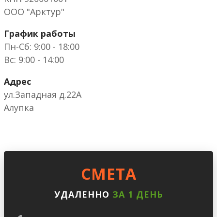
ООО "Арктур"
График работы
Пн-Сб: 9:00 - 18:00
Вс: 9:00 - 14:00
Адрес
ул.Западная д.22А
Алупка
CМЕТА
УДАЛЕННО
ЗА 1 ДЕНЬ