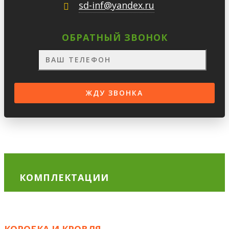
sd-inf@yandex.ru
ОБРАТНЫЙ ЗВОНОК
КОМПЛЕКТАЦИИ