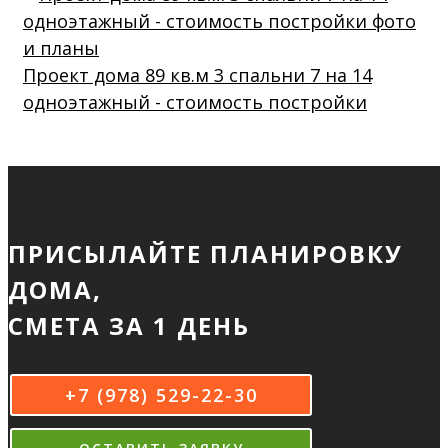
Проект дома 89 кв.м 3 спальни 7 на 14
одноэтажный - стоимость постройки
ПРИСЫЛАЙТЕ ПЛАНИРОВКУ
ДОМА,
СМЕТА ЗА 1 ДЕНЬ
+7 (978) 529-22-30