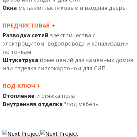
Окна
металлопластиковые и входная дверь
+
ПРЕДЧИСТОВАЯ
Разводка сетей
электричества с
электрощитом, водопровода и канализации
по точкам
Штукатрука
помещений
или отделка гипсокартоном
+
ПОД КЛЮЧ
Отопление
и стяжка пола
Внутренняя отделка
"под мебель"