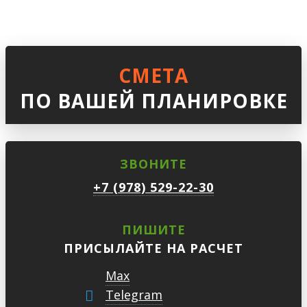
СМЕТА
ПО ВАШЕЙ ПЛАНИРОВКЕ
ЗВОНИТЕ
+7 (978) 529-22-30
ПИШИТЕ
ПРИСЫЛАЙТЕ НА РАСЧЕТ
Max
Telegram