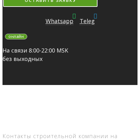
ОСТАВИТЬ ЗАЯВКУ
Whatsapp
Teleg
онлайн
На связи 8:00-22:00 MSK
без выходных
Контакты строительной компании на