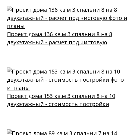
Проект дома 136 кв.м 3 спальни 8 на 8
двухэтажный - расчет под чистовую
Проект дома 153 кв.м 3 спальни 8 на 10
двухэтажный - стоимость постройки