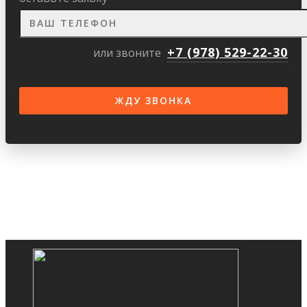
+7 (978) 529-22-30
или звоните