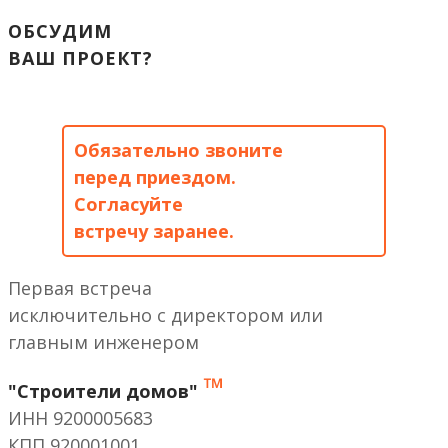
ОБСУДИМ
ВАШ ПРОЕКТ?
Обязательно звоните
перед приездом.
Согласуйте
встречу заранее.
Первая встреча
исключительно с директором или
главным инженером
™
"Строители домов"
ИНН 9200005683
КПП 920001001