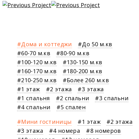
Дома и коттеджи
До 50 м.кв
60-70 м.кв
80-90 м.кв
100-120 м.кв
130-150 м.кв
160-170 м.кв
180-200 м.кв
210-250 м.кв
Более 260 м.кв
1 этаж
2 этажа
3 этажа
1 спальня
2 спальни
3 спальни
4 спальни
5 спален
Мини гостиницы
1 этаж
2 этажа
3 этажа
4 номера
8 номеров