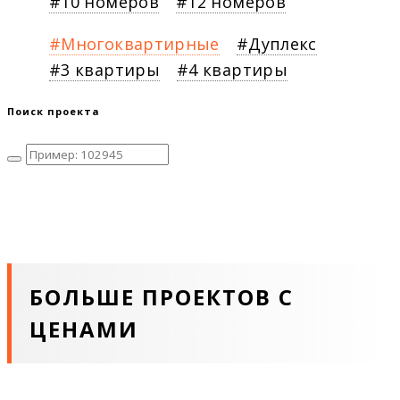
10 номеров
12 номеров
Многоквартирные
Дуплекс
3 квартиры
4 квартиры
Поиск проекта
БОЛЬШЕ ПРОЕКТОВ С
ЦЕНАМИ