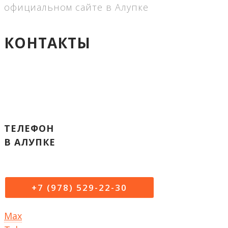
официальном сайте в Алупке
КОНТАКТЫ
ТЕЛЕФОН
В АЛУПКЕ
+7 (978) 529-22-30
Max