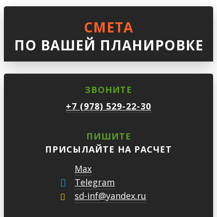
СМЕТА
ПО ВАШЕЙ ПЛАНИРОВКЕ
ЗВОНИТЕ
+7 (978) 529-22-30
ПИШИТЕ
ПРИСЫЛАЙТЕ НА РАСЧЕТ
Max
Telegram
sd-inf@yandex.ru