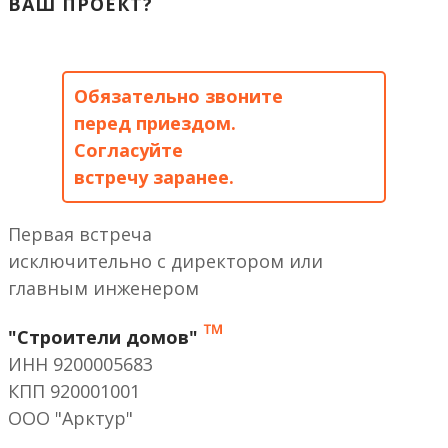
ВАШ ПРОЕКТ?
Обязательно звоните
перед приездом.
Согласуйте
встречу заранее.
Первая встреча
исключительно с директором или
главным инженером
™
"Строители домов"
ИНН 9200005683
КПП 920001001
ООО "Арктур"