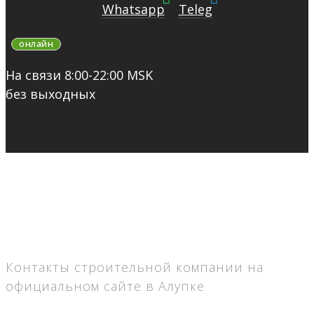
Whatsapp
Teleg
онлайн
На связи 8:00-22:00 MSK
без выходных
Контакты строительной компании на
официальном сайте в Алупке