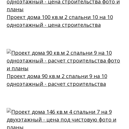
Проект дома 100 кв.м 2 спальни 10 на 10
одноэтажный - цена строительства
Проект дома 90 кв.м 2 спальни 9 на 10
одноэтажный - расчет строительства