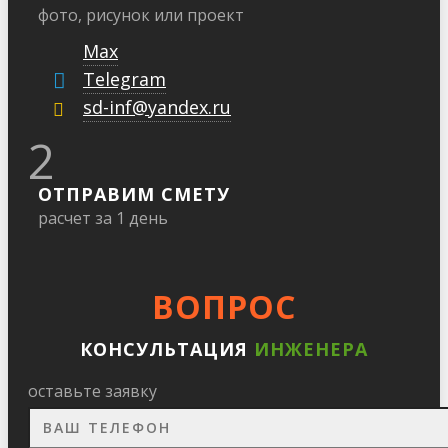
фото, рисунок или проект
Max
Telegram
sd-inf@yandex.ru
2
ОТПРАВИМ СМЕТУ
расчет за 1 день
ВОПРОС
КОНСУЛЬТАЦИЯ
ИНЖЕНЕРА
оставьте заявку