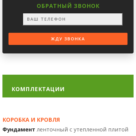
ОБРАТНЫЙ ЗВОНОК
КОМПЛЕКТАЦИИ
КОРОБКА И КРОВЛЯ
Фундамент
ленточный с утепленной плитой