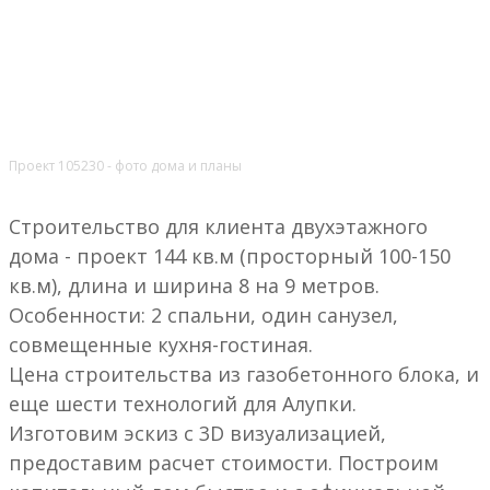
Проект 105230 - фото дома и планы
Строительство для клиента двухэтажного
дома - проект 144 кв.м (просторный 100-150
кв.м), длина и ширина 8 на 9 метров.
Особенности: 2 спальни, один санузел,
совмещенные кухня-гостиная.
Цена строительства из газобетонного блока, и
еще шести технологий для Алупки.
Изготовим эскиз с 3D визуализацией,
предоставим расчет стоимости. Построим