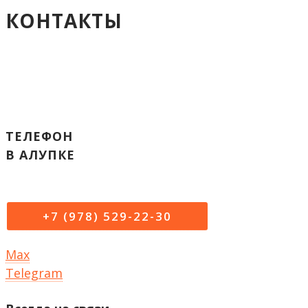
КОНТАКТЫ
ТЕЛЕФОН
В АЛУПКЕ
+7 (978) 529-22-30
Max
Telegram