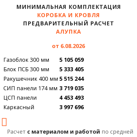
МИНИМАЛЬНАЯ КОМПЛЕКТАЦИЯ
КОРОБКА И КРОВЛЯ
ПРЕДВАРИТЕЛЬНЫЙ РАСЧЕТ
АЛУПКА
от 6.08.2026
Газоблок 300 мм
5 105 059
Блок ПСБ 300 мм
5 333 405
Ракушечник 400 мм
5 515 244
СИП панели 174 мм
3 719 035
ЦСП панели
4 453 493
Каркасный
3 997 696
Расчет
с материалом и работой
по средней