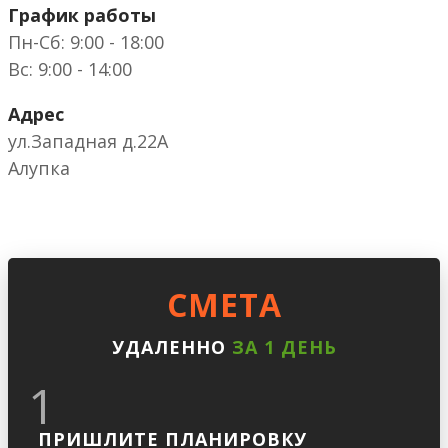
График работы
Пн-Сб: 9:00 - 18:00
Вс: 9:00 - 14:00
Адрес
ул.Западная д.22А
Алупка
CМЕТА
УДАЛЕННО
ЗА 1 ДЕНЬ
1
ПРИШЛИТЕ ПЛАНИРОВКУ