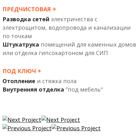
+
ПРЕДЧИСТОВАЯ
Разводка сетей
электричества с
электрощитом, водопровода и канализации
по точкам
Штукатрука
помещений
или отделка гипсокартоном
+
ПОД КЛЮЧ
Отопление
и стяжка пола
Внутренняя отделка
"под мебель"