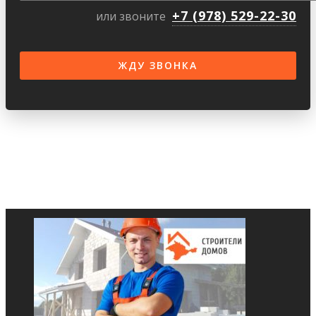
+7 (978) 529-22-30
или звоните