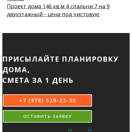
Проект дома 146 кв.м 4 спальни 7 на 9
двухэтажный - цена под чистовую
ПРИСЫЛАЙТЕ ПЛАНИРОВКУ
ДОМА,
СМЕТА ЗА 1 ДЕНЬ
+7 (978) 529-22-30
ОСТАВИТЬ ЗАЯВКУ