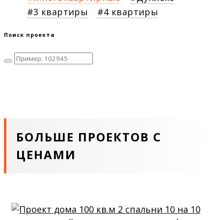
3 квартиры
4 квартиры
Поиск проекта
БОЛЬШЕ ПРОЕКТОВ С
ЦЕНАМИ