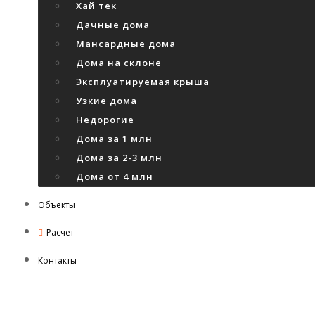
Хай тек
Дачные дома
Мансардные дома
Дома на склоне
Эксплуатируемая крыша
Узкие дома
Недорогие
Дома за 1 млн
Дома за 2-3 млн
Дома от 4 млн
Объекты
Расчет
Контакты