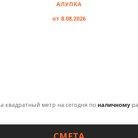
АЛУПКА
от 8.08.2026
за квадратный метр на сегодня по
наличному
ра
СМЕТА