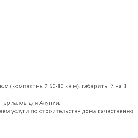
м (компактный 50-80 кв.м), габариты 7 на 8
териалов для Алупки.
ем услуги по строительству дома качественно