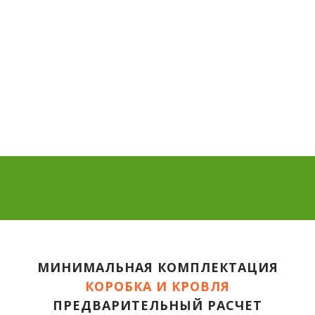
МИНИМАЛЬНАЯ КОМПЛЕКТАЦИЯ
КОРОБКА И КРОВЛЯ
ПРЕДВАРИТЕЛЬНЫЙ РАСЧЕТ