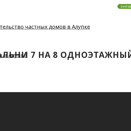
онла
ПАЛЬНИ 7 НА 8 ОДНОЭТАЖНЫ