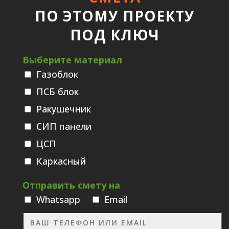
ПО ЭТОМУ ПРОЕКТУ
ПОД КЛЮЧ
Выберите материал
Газоблок
ПСБ блок
Ракушечник
СИП панели
ЦСП
Каркасный
Отправить смету на
Whatsаpp
Email