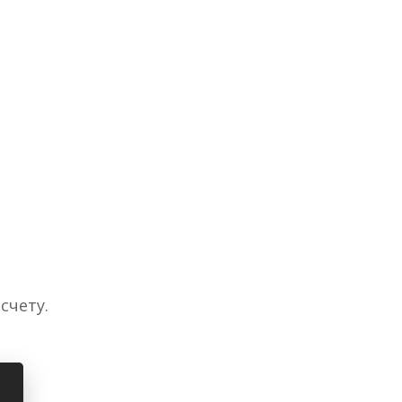
счету.