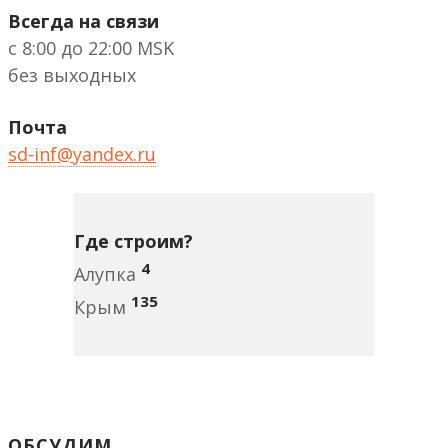
Всегда на связи
с 8:00 до 22:00 MSK
без выходных
Почта
sd-inf@yandex.ru
Где строим?
4
Алупка
135
Крым
ОБСУДИМ