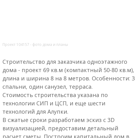
Проект 104157 - фото дома и планы
Строительство для заказчика одноэтажного
дома - проект 69 кв.м (компактный 50-80 кв.м),
длина и ширина 8 на 8 метров. Особенности: 3
спальни, один санузел, терраса.
Стоимость строительства указана по
технологии СИП и ЦСП, и еще шести
технологий для Алупки.
В сжатые сроки разработаем эскиз с 3D
визуализацией, предоставим детальный
расчет сметы. Построим капитальный дом в