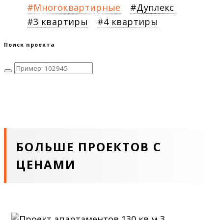
Многоквартирные
Дуплекс
3 квартиры
4 квартиры
Поиск проекта
БОЛЬШЕ ПРОЕКТОВ С
ЦЕНАМИ