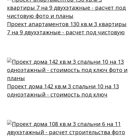
Проект апартаментов 130 кв.м 3 квартиры
7 на 9 двухэтажные - расчет под чистовую
Проект дома 142 кв.м 3 спальни 10 на 13
одноэтажный - стоимость под ключ