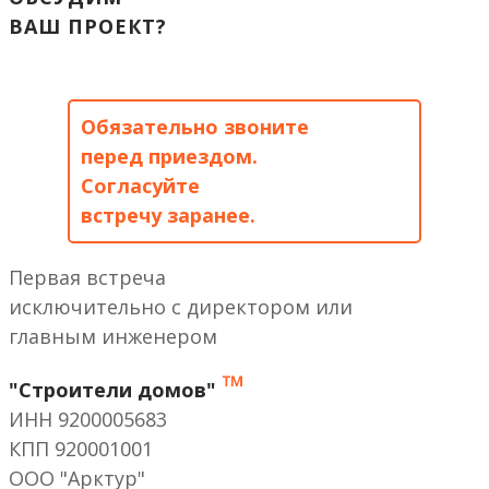
ВАШ ПРОЕКТ?
Обязательно звоните
перед приездом.
Согласуйте
встречу заранее.
Первая встреча
исключительно с директором или
главным инженером
™
"Строители домов"
ИНН 9200005683
КПП 920001001
ООО "Арктур"