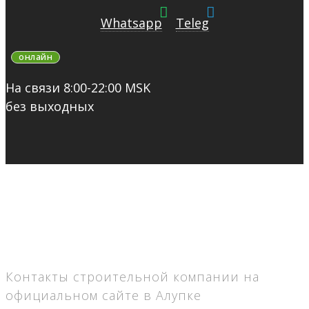
Whatsapp
Teleg
онлайн
На связи 8:00-22:00 MSK
без выходных
Контакты строительной компании на
официальном сайте в Алупке