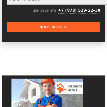
+7 (978) 529-22-30
или звоните