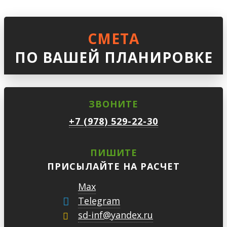
СМЕТА
ПО ВАШЕЙ ПЛАНИРОВКЕ
ЗВОНИТЕ
+7 (978) 529-22-30
ПИШИТЕ
ПРИСЫЛАЙТЕ НА РАСЧЕТ
Max
Telegram
sd-inf@yandex.ru