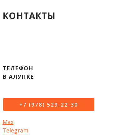
КОНТАКТЫ
ТЕЛЕФОН
В АЛУПКЕ
+7 (978) 529-22-30
Max
Telegram