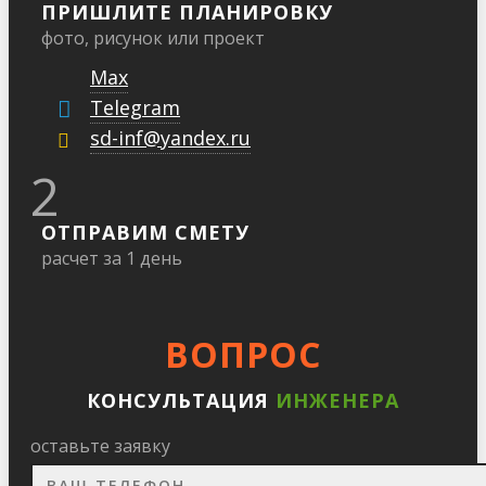
ПРИШЛИТЕ ПЛАНИРОВКУ
фото, рисунок или проект
Max
Telegram
sd-inf@yandex.ru
2
ОТПРАВИМ СМЕТУ
расчет за 1 день
ВОПРОС
КОНСУЛЬТАЦИЯ
ИНЖЕНЕРА
оставьте заявку