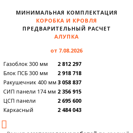
МИНИМАЛЬНАЯ КОМПЛЕКТАЦИЯ
КОРОБКА И КРОВЛЯ
ПРЕДВАРИТЕЛЬНЫЙ РАСЧЕТ
АЛУПКА
от 7.08.2026
Газоблок 300 мм
2 812 297
Блок ПСБ 300 мм
2 918 718
Ракушечник 400 мм
3 058 837
СИП панели 174 мм
2 356 915
ЦСП панели
2 695 600
Каркасный
2 484 043