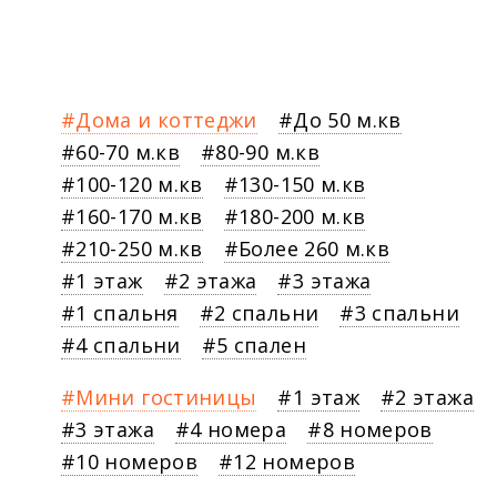
Дома и коттеджи
До 50 м.кв
60-70 м.кв
80-90 м.кв
100-120 м.кв
130-150 м.кв
160-170 м.кв
180-200 м.кв
210-250 м.кв
Более 260 м.кв
1 этаж
2 этажа
3 этажа
1 спальня
2 спальни
3 спальни
4 спальни
5 спален
Мини гостиницы
1 этаж
2 этажа
3 этажа
4 номера
8 номеров
10 номеров
12 номеров