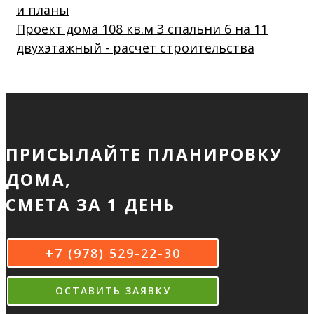
Проект дома 108 кв.м 3 спальни 6 на 11
двухэтажный - расчет строительства
ПРИСЫЛАЙТЕ ПЛАНИРОВКУ
ДОМА,
СМЕТА ЗА 1 ДЕНЬ
+7 (978) 529-22-30
ОСТАВИТЬ ЗАЯВКУ