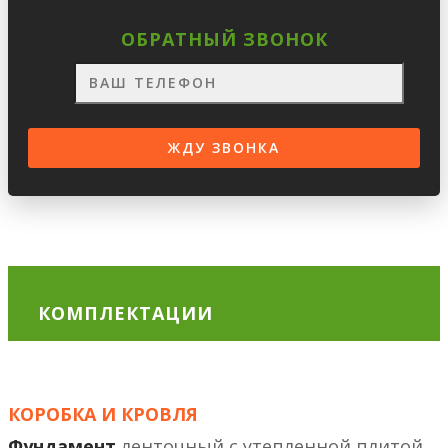
ОБРАТНЫЙ ЗВОНОК
КОМПЛЕКТАЦИИ
КОРОБКА И КРОВЛЯ
Фундамент
ленточный с утепленной плитой