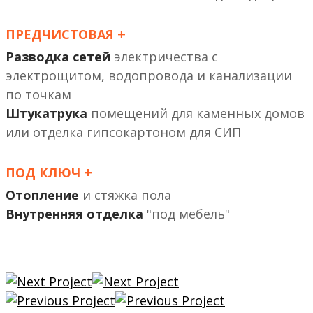
+
ПРЕДЧИСТОВАЯ
Разводка сетей
электричества с
электрощитом, водопровода и канализации
по точкам
Штукатрука
помещений
или отделка гипсокартоном
+
ПОД КЛЮЧ
Отопление
и стяжка пола
Внутренняя отделка
"под мебель"