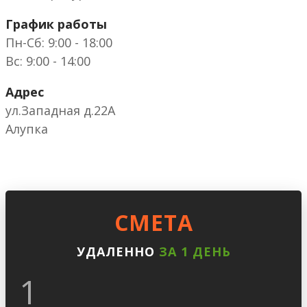
График работы
Пн-Сб: 9:00 - 18:00
Вс: 9:00 - 14:00
Адрес
ул.Западная д.22А
Алупка
CМЕТА
УДАЛЕННО
ЗА 1 ДЕНЬ
1