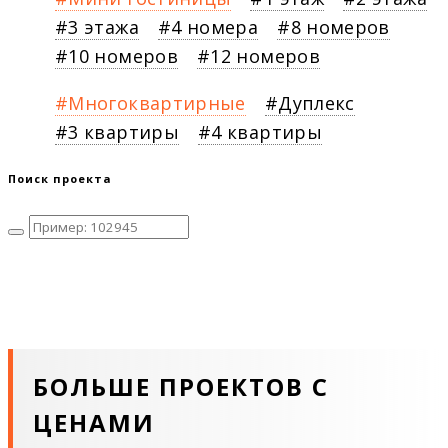
3 этажа
4 номера
8 номеров
10 номеров
12 номеров
Многоквартирные
Дуплекс
3 квартиры
4 квартиры
Поиск проекта
БОЛЬШЕ ПРОЕКТОВ С
ЦЕНАМИ