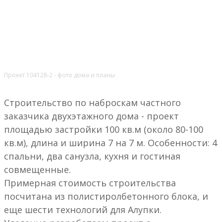
Проект 104128-2 - фото дома и планы
Строительство по наброскам частного
заказчика двухэтажного дома - проект
площадью застройки 100 кв.м (около 80-100
кв.м), длина и ширина 7 на 7 м. Особенности: 4
спальни, два санузла, кухня и гостиная
совмещенные.
Примерная стоимость строительства
посчитана из полистиролбетонного блока, и
еще шести технологий для Алупки.