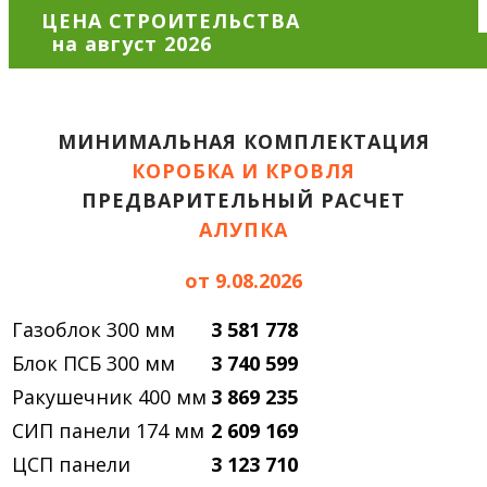
ЦЕНА СТРОИТЕЛЬСТВА
МИНИМАЛЬНАЯ КОМПЛЕКТАЦИЯ
КОРОБКА И КРОВЛЯ
ПРЕДВАРИТЕЛЬНЫЙ РАСЧЕТ
АЛУПКА
от 9.08.2026
Газоблок 300 мм
3 581 778
Блок ПСБ 300 мм
3 740 599
Ракушечник 400 мм
3 869 235
СИП панели 174 мм
2 609 169
ЦСП панели
3 123 710