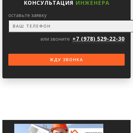
КОНСУЛЬТАЦИЯ
ИНЖЕНЕРА
оставьте заявку
+7 (978) 529-22-30
или звоните