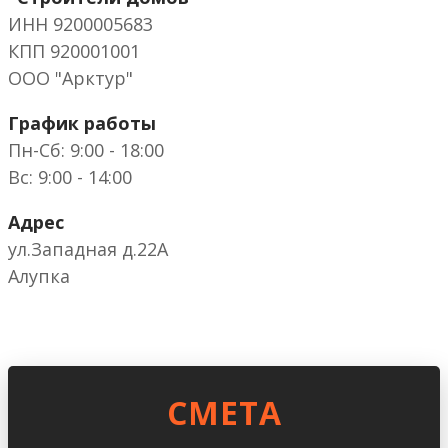
ИНН 9200005683
КПП 920001001
ООО "Арктур"
График работы
Пн-Сб: 9:00 - 18:00
Вс: 9:00 - 14:00
Адрес
ул.Западная д.22А
Алупка
CМЕТА