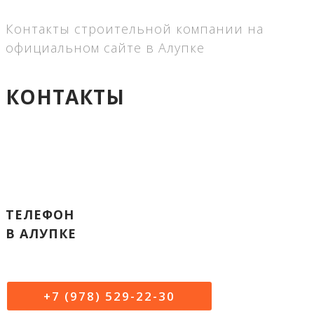
Контакты строительной компании на
официальном сайте в Алупке
КОНТАКТЫ
ТЕЛЕФОН
В АЛУПКЕ
+7 (978) 529-22-30