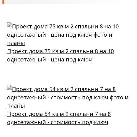
Проект дома 75 кв.м 2 спальни 8 на 10
одноэтажный - цена под ключ
Проект дома 54 кв.м 2 спальни 7 на 8
одноэтажный - стоимость под ключ