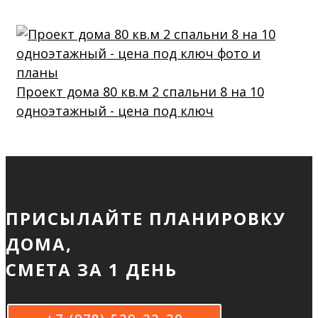
Проект дома 80 кв.м 2 спальни 8 на 10
одноэтажный - цена под ключ
ПРИСЫЛАЙТЕ ПЛАНИРОВКУ
ДОМА,
СМЕТА ЗА 1 ДЕНЬ