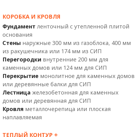
КОРОБКА И КРОВЛЯ
Фундамент
ленточный с утепленной плитой
основания
Стены
наружные 300 мм из газоблока, 400 мм
из ракушечника или 174 мм из СИП
Перегородки
внутренние 200 мм
или 124 мм
Перекрытие
монолитное
или деревянные балки
Лестница
железобетонная
или деревянная
Кровля
металлочерепица или плоская
наплавляемая
+
ТЕПЛЫЙ КОНТУР