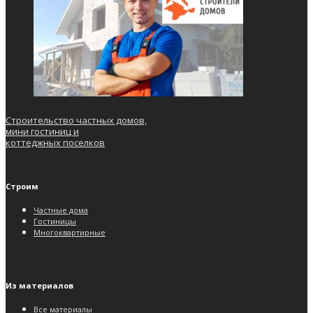
Строительство частных домов,
мини гостиниц и
коттеджных поселков
Строим
Частные дома
Гостиницы
Многоквартирные
Из материалов
Все материалы