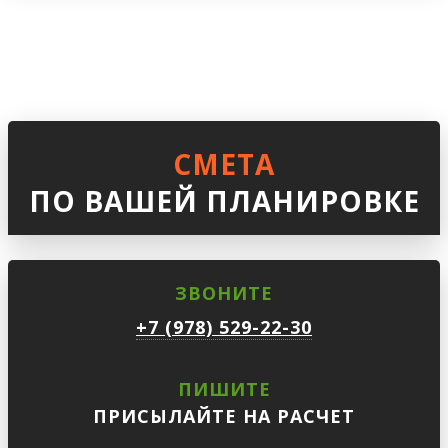
СМЕТА
ПО ВАШЕЙ ПЛАНИРОВКЕ
ЗВОНИТЕ
+7 (978) 529-22-30
ПИШИТЕ
ПРИСЫЛАЙТЕ НА РАСЧЕТ