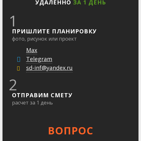
УДАЛЕННО
ЗА 1 ДЕНЬ
1
ПРИШЛИТЕ ПЛАНИРОВКУ
фото, рисунок или проект
Max
Telegram
sd-inf@yandex.ru
2
ОТПРАВИМ СМЕТУ
расчет за 1 день
ВОПРОС