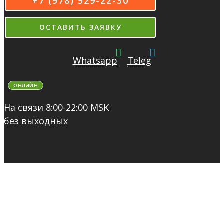
+7 (978) 529-22-30
ОСТАВИТЬ ЗАЯВКУ
Whatsapp
Teleg
онлайн
На связи 8:00-22:00 MSK
без выходных