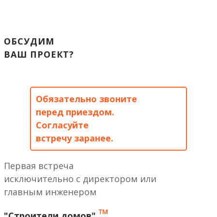
ОБСУДИМ
ВАШ ПРОЕКТ?
Обязательно звоните
перед приездом.
Согласуйте
встречу заранее.
Первая встреча
исключительно с директором или
главным инженером
™
"Строители домов"