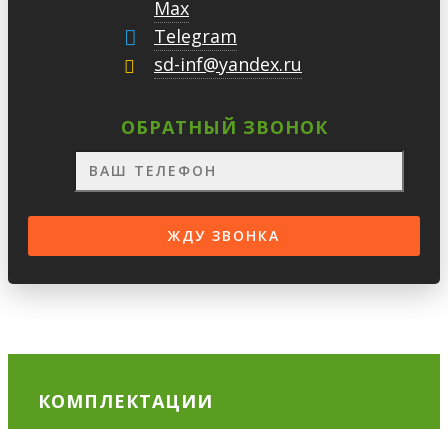
Max
Telegram
sd-inf@yandex.ru
ОБРАТНЫЙ ЗВОНОК
КОМПЛЕКТАЦИИ