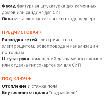
Фасад
фактурная штукатурка
или сайдинг
Окна
металлопластиковые и входная дверь
+
ПРЕДЧИСТОВАЯ
Разводка сетей
электричества с
электрощитом, водопровода и канализации
по точкам
Штукатрука
помещений
или отделка гипсокартоном
+
ПОД КЛЮЧ
Отопление
и стяжка пола
Внутренняя отделка
"под мебель"