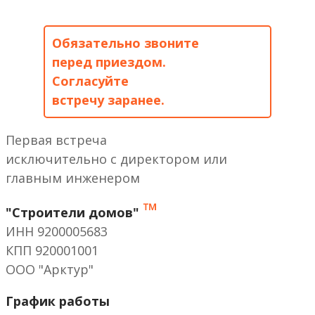
Обязательно звоните
перед приездом.
Согласуйте
встречу заранее.
Первая встреча
исключительно с директором или
главным инженером
™
"Строители домов"
ИНН 9200005683
КПП 920001001
ООО "Арктур"
График работы