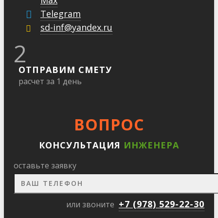
Max
Telegram
sd-inf@yandex.ru
2
ОТПРАВИМ СМЕТУ
расчет за 1 день
ВОПРОС
КОНСУЛЬТАЦИЯ
ИНЖЕНЕРА
оставьте заявку
+7 (978) 529-22-30
или звоните