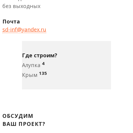
без выходных
Почта
sd-inf@yandex.ru
Где строим?
4
Алупка
135
Крым
ОБСУДИМ
ВАШ ПРОЕКТ?