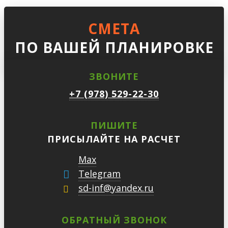
СМЕТА
ПО ВАШЕЙ ПЛАНИРОВКЕ
ЗВОНИТЕ
+7 (978) 529-22-30
ПИШИТЕ
ПРИСЫЛАЙТЕ НА РАСЧЕТ
Max
Telegram
sd-inf@yandex.ru
ОБРАТНЫЙ ЗВОНОК