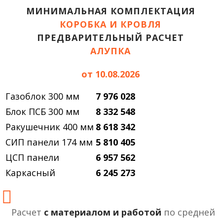
МИНИМАЛЬНАЯ КОМПЛЕКТАЦИЯ
КОРОБКА И КРОВЛЯ
ПРЕДВАРИТЕЛЬНЫЙ РАСЧЕТ
АЛУПКА
от 10.08.2026
Газоблок 300 мм
7 976 028
Блок ПСБ 300 мм
8 332 548
Ракушечник 400 мм
8 618 342
СИП панели 174 мм
5 810 405
ЦСП панели
6 957 562
Каркасный
6 245 273
Расчет
с материалом и работой
по средней