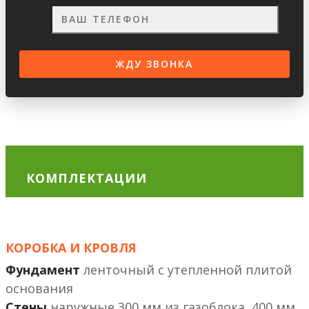
КОМПЛЕКТАЦИИ
КОРОБКА И КРОВЛЯ
Фундамент
ленточный с утепленной плитой
основания
Стены
наружные 300 мм из газоблока, 400 мм