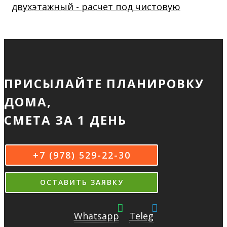
двухэтажный - расчет под чистовую
ПРИСЫЛАЙТЕ ПЛАНИРОВКУ
ДОМА,
СМЕТА ЗА 1 ДЕНЬ
+7 (978) 529-22-30
ОСТАВИТЬ ЗАЯВКУ
Whatsapp
Teleg