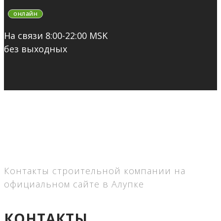
онлайн
На связи 8:00-22:00 MSK
без выходных
Контакты строительной компании на
официальном сайте в Алупке
КОНТАКТЫ