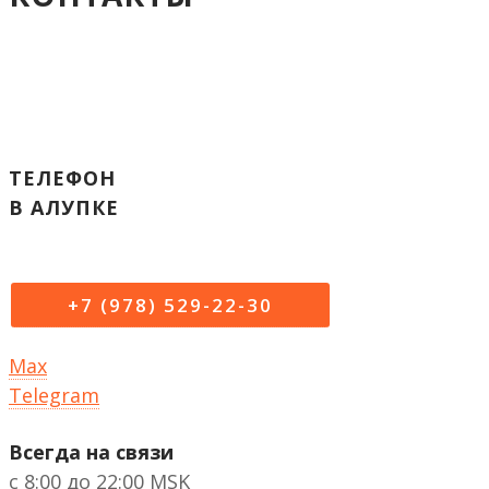
ТЕЛЕФОН
В АЛУПКЕ
+7 (978) 529-22-30
Max
Telegram
Всегда на связи
с 8:00 до 22:00 MSK