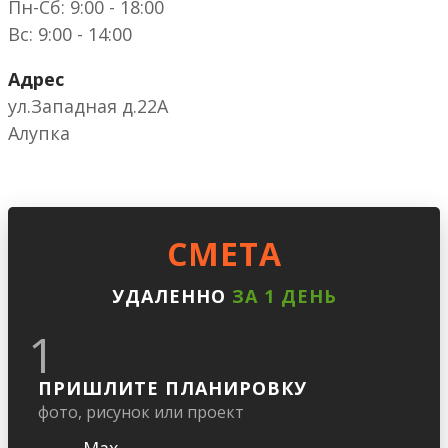
Пн-Сб: 9:00 - 18:00
Вс: 9:00 - 14:00
Адрес
ул.Западная д.22А
Алупка
CМЕТА
УДАЛЕННО
ЗА 1 ДЕНЬ
1
ПРИШЛИТЕ ПЛАНИРОВКУ
фото, рисунок или проект