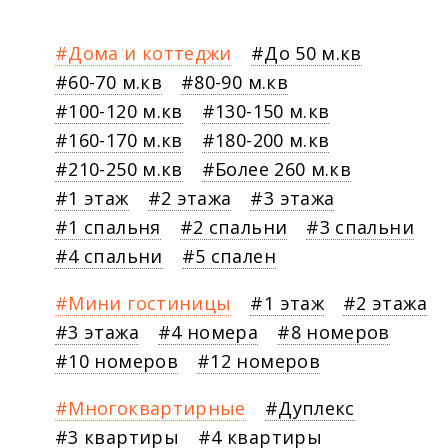
Дома и коттеджи
До 50 м.кв
60-70 м.кв
80-90 м.кв
100-120 м.кв
130-150 м.кв
160-170 м.кв
180-200 м.кв
210-250 м.кв
Более 260 м.кв
1 этаж
2 этажа
3 этажа
1 спальня
2 спальни
3 спальни
4 спальни
5 спален
Мини гостиницы
1 этаж
2 этажа
3 этажа
4 номера
8 номеров
10 номеров
12 номеров
Многоквартирные
Дуплекс
3 квартиры
4 квартиры