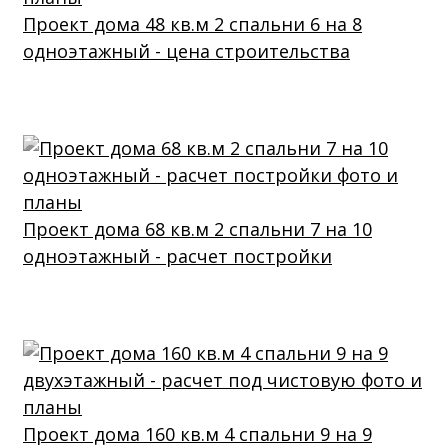
Проект дома 48 кв.м 2 спальни 6 на 8
одноэтажный - цена строительства
Проект дома 68 кв.м 2 спальни 7 на 10
одноэтажный - расчет постройки
Проект дома 160 кв.м 4 спальни 9 на 9