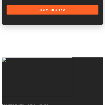
Строительство частных домов,