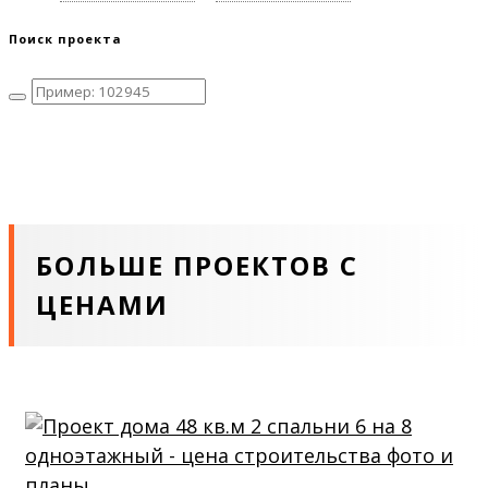
Поиск проекта
БОЛЬШЕ ПРОЕКТОВ С
ЦЕНАМИ