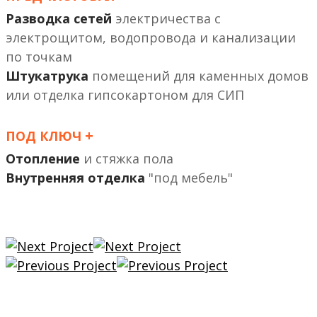
Разводка сетей
электричества с
электрощитом, водопровода и канализации
по точкам
Штукатрука
помещений
или отделка гипсокартоном
+
ПОД КЛЮЧ
Отопление
и стяжка пола
Внутренняя отделка
"под мебель"