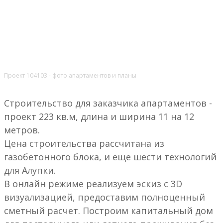
Проект 104103 - фото апартаментов и планы
Строительство для заказчика апартаментов -
проект 223 кв.м, длина и ширина 11 на 12
метров.
Цена строительства рассчитана из
газобетонного блока, и еще шести технологий
для Алупки.
В онлайн режиме реализуем эскиз с 3D
визуализацией, предоставим полноценный
сметный расчет. Построим капитальный дом