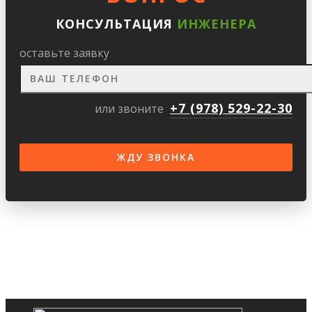
КОНСУЛЬТАЦИЯ
ИНЖЕНЕРА
оставьте заявку
+7 (978) 529-22-30
или звоните