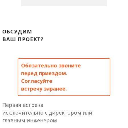
ОБСУДИМ
ВАШ ПРОЕКТ?
Обязательно звоните
перед приездом.
Согласуйте
встречу заранее.
Первая встреча
исключительно с директором или
главным инженером