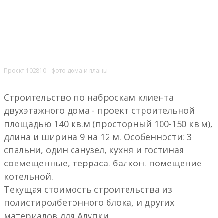
Проект 102810 - фото дома и планы
Строительство по наброскам клиента
двухэтажного дома - проект строительной
площадью 140 кв.м (просторный 100-150 кв.м),
длина и ширина 9 на 12 м. Особенности: 3
спальни, один санузел, кухня и гостиная
совмещенные, терраса, балкон, помещение
котельной.
Текущая стоимость строительства из
полистиролбетонного блока, и других
материалов для Алупки.