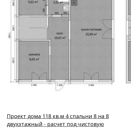
Проект дома 118 кв.м 4 спальни 8 на 8
двухэтажный - расчет под чистовую