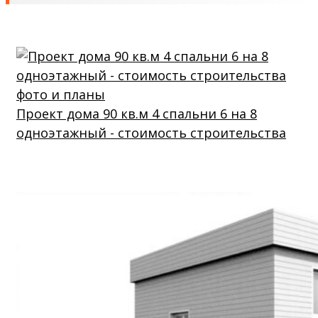
Проект дома 90 кв.м 4 спальни 6 на 8
одноэтажный - стоимость строительства