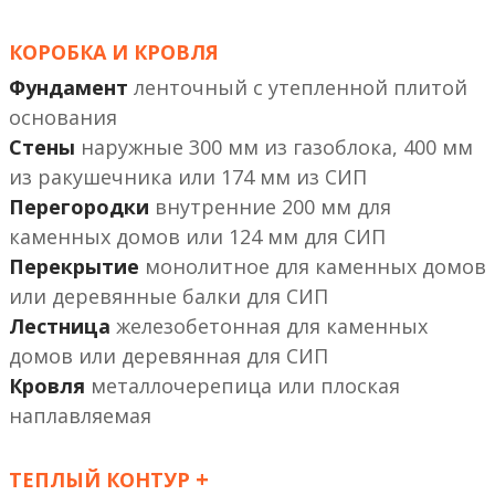
КОРОБКА И КРОВЛЯ
Фундамент
ленточный с утепленной плитой
основания
Стены
наружные 300 мм из газоблока, 400 мм
из ракушечника или 174 мм из СИП
Перегородки
внутренние 200 мм
или 124 мм
Перекрытие
монолитное
или деревянные балки
Лестница
железобетонная
или деревянная
Кровля
металлочерепица или плоская
наплавляемая
+
ТЕПЛЫЙ КОНТУР