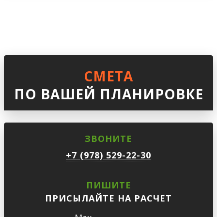
СМЕТА
ПО ВАШЕЙ ПЛАНИРОВКЕ
ЗВОНИТЕ
+7 (978) 529-22-30
ПИШИТЕ
ПРИСЫЛАЙТЕ НА РАСЧЕТ