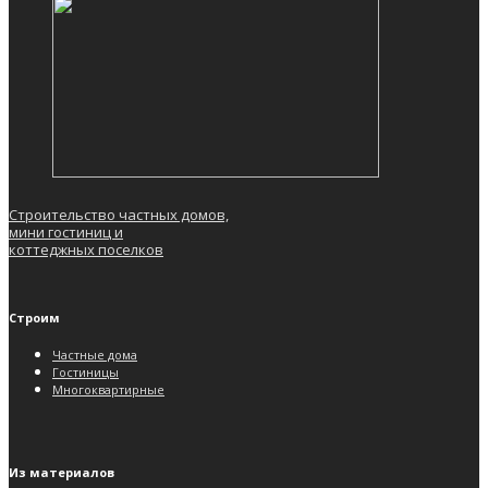
Строительство частных домов,
мини гостиниц и
коттеджных поселков
Строим
Частные дома
Гостиницы
Многоквартирные
Из материалов