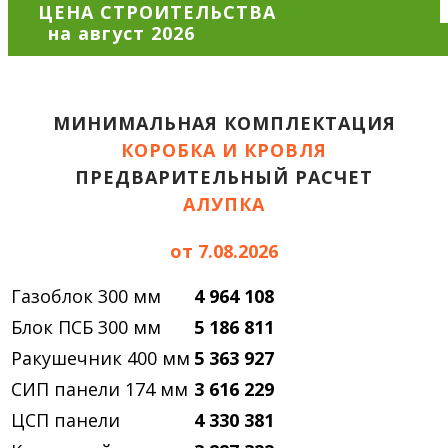
ЦЕНА СТРОИТЕЛЬСТВА
МИНИМАЛЬНАЯ КОМПЛЕКТАЦИЯ
КОРОБКА И КРОВЛЯ
ПРЕДВАРИТЕЛЬНЫЙ РАСЧЕТ
АЛУПКА
от 7.08.2026
Газоблок 300 мм
4 964 108
Блок ПСБ 300 мм
5 186 811
Ракушечник 400 мм
5 363 927
СИП панели 174 мм
3 616 229
ЦСП панели
4 330 381