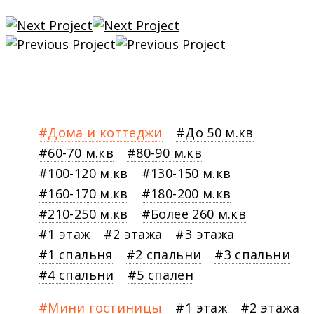
Дома и коттеджи
До 50 м.кв
60-70 м.кв
80-90 м.кв
100-120 м.кв
130-150 м.кв
160-170 м.кв
180-200 м.кв
210-250 м.кв
Более 260 м.кв
1 этаж
2 этажа
3 этажа
1 спальня
2 спальни
3 спальни
4 спальни
5 спален
Мини гостиницы
1 этаж
2 этажа