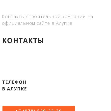
Контакты строительной компании на
официальном сайте в Алупке
КОНТАКТЫ
ТЕЛЕФОН
В АЛУПКЕ
+7 (978) 529-22-30