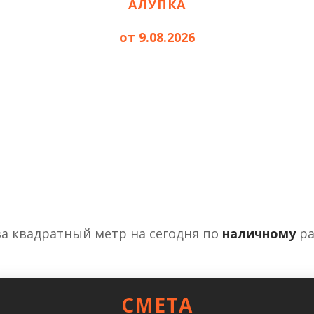
АЛУПКА
от 9.08.2026
за квадратный метр на сегодня по
наличному
ра
СМЕТА