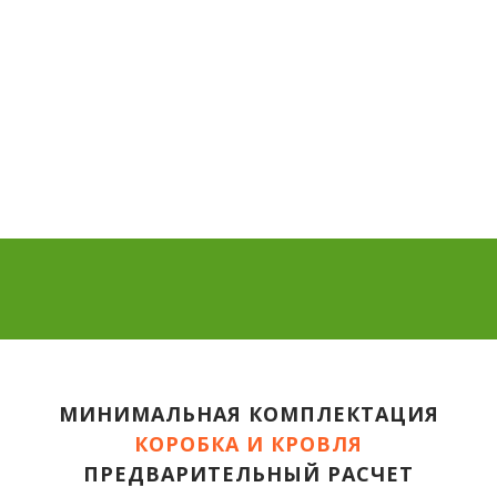
МИНИМАЛЬНАЯ КОМПЛЕКТАЦИЯ
КОРОБКА И КРОВЛЯ
ПРЕДВАРИТЕЛЬНЫЙ РАСЧЕТ