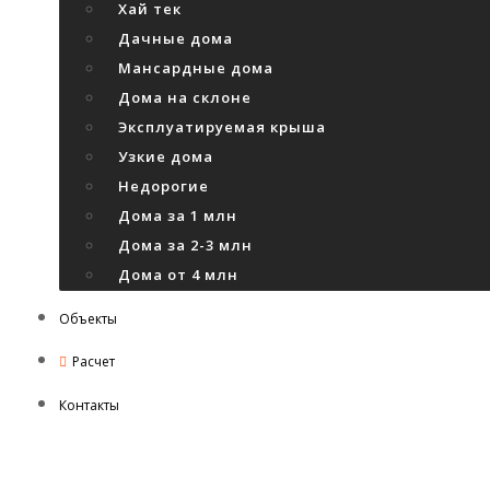
Хай тек
Дачные дома
Мансардные дома
Дома на склоне
Эксплуатируемая крыша
Узкие дома
Недорогие
Дома за 1 млн
Дома за 2-3 млн
Дома от 4 млн
Объекты
Расчет
Контакты