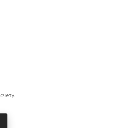
счету.