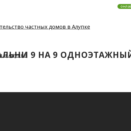
онла
ПАЛЬНИ 9 НА 9 ОДНОЭТАЖНЫ