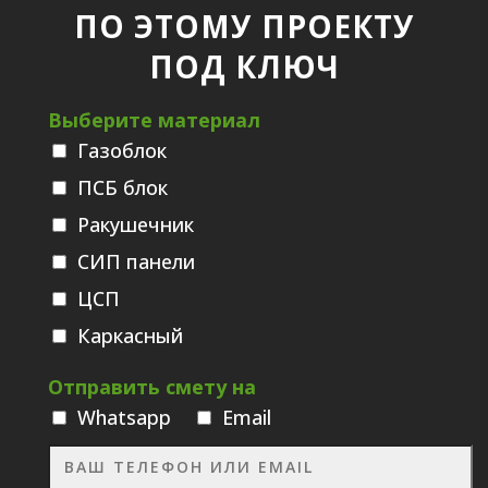
ПО ЭТОМУ ПРОЕКТУ
ПОД КЛЮЧ
Выберите материал
Газоблок
ПСБ блок
Ракушечник
СИП панели
ЦСП
Каркасный
Отправить смету на
Whatsаpp
Email